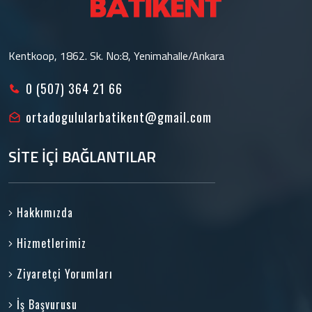
Kentkoop, 1862. Sk. No:8, Yenimahalle/Ankara
0 (507) 364 21 66
ortadogulularbatikent@gmail.com
SİTE İÇİ BAĞLANTILAR
Hakkımızda
Hizmetlerimiz
Ziyaretçi Yorumları
İş Başvurusu