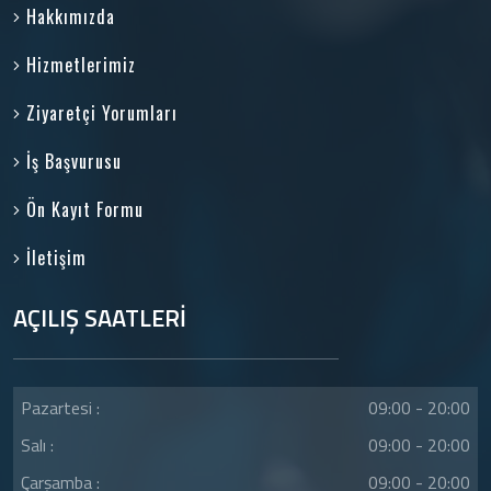
Hakkımızda
Hizmetlerimiz
Ziyaretçi Yorumları
İş Başvurusu
Ön Kayıt Formu
İletişim
AÇILIŞ SAATLERİ
Pazartesi :
09:00 - 20:00
Salı :
09:00 - 20:00
Çarşamba :
09:00 - 20:00