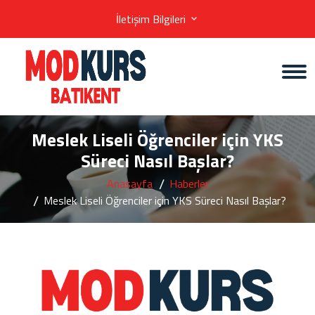
İletişim Bilgileri
Meslek Liseli Öğrenciler için YKS
Süreci Nasıl Başlar?
Anasayfa
Haberler
Meslek Liseli Öğrenciler için YKS Süreci Nasıl Başlar?