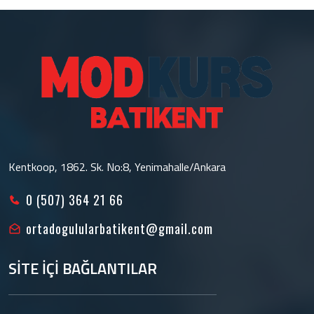
Kentkoop, 1862. Sk. No:8, Yenimahalle/Ankara
0 (507) 364 21 66
ortadogulularbatikent@gmail.com
SİTE İÇİ BAĞLANTILAR