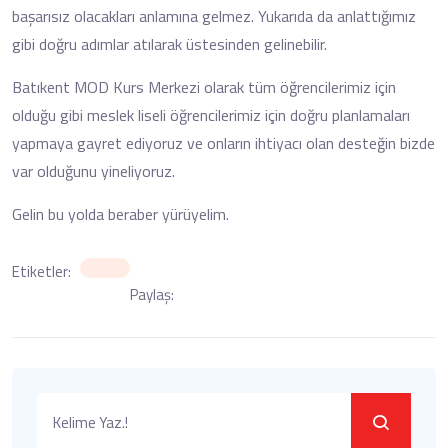
başarısız olacakları anlamına gelmez. Yukarıda da anlattığımız
gibi doğru adımlar atılarak üstesinden gelinebilir.
Batıkent MOD Kurs Merkezi olarak tüm öğrencilerimiz için
olduğu gibi meslek liseli öğrencilerimiz için doğru planlamaları
yapmaya gayret ediyoruz ve onların ihtiyacı olan desteğin bizde
var olduğunu yineliyoruz.
Gelin bu yolda beraber yürüyelim.
Etiketler:
Paylaş: