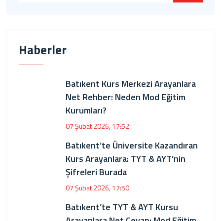
Haberler
Batıkent Kurs Merkezi Arayanlara
Net Rehber: Neden Mod Eğitim
Kurumları?
07 Şubat 2026, 17:52
Batıkent’te Üniversite Kazandıran
Kurs Arayanlara: TYT & AYT’nin
Şifreleri Burada
07 Şubat 2026, 17:50
Batıkent’te TYT & AYT Kursu
Arayanlara Net Cevap: Mod Eğitim