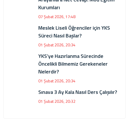
Kurumları
07 Şubat 2026, 17:48
Meslek Liseli Öğrenciler için YKS
Süreci Nasıl Başlar?
01 Şubat 2026, 20:34
YKS’ye Hazırlanma Sürecinde
Öncelikli Bilmemiz Gerekeneler
Nelerdir?
01 Şubat 2026, 20:34
Sınava 3 Ay Kala Nasıl Ders Çalışılır?
01 Şubat 2026, 20:32